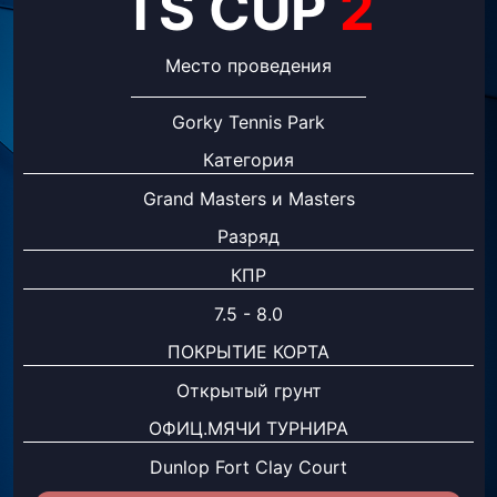
TS CUP
2
Место проведения
Gorky Tennis Park
Категория
Grand Masters и Masters
Разряд
КПР
7.5 - 8.0
ПОКРЫТИЕ КОРТА
Открытый грунт
ОФИЦ.МЯЧИ ТУРНИРА
Dunlop Fort Clay Court