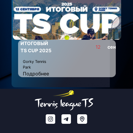
ИТОГОВЫЙ
12
сен
TS CUP 2025
Gorky Tennis
Park
Подробнее