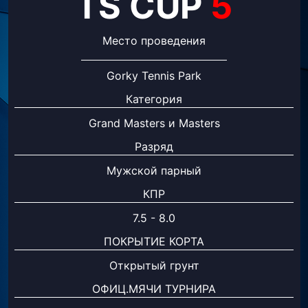
TS CUP
5
Место проведения
Gorky Tennis Park
Категория
Grand Masters и Masters
Разряд
Мужской парный
КПР
7.5 - 8.0
ПОКРЫТИЕ КОРТА
Открытый грунт
ОФИЦ.МЯЧИ ТУРНИРА