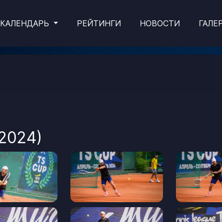
КАЛЕНДАРЬ
РЕЙТИНГИ
НОВОСТИ
ГАЛЕ
2024)