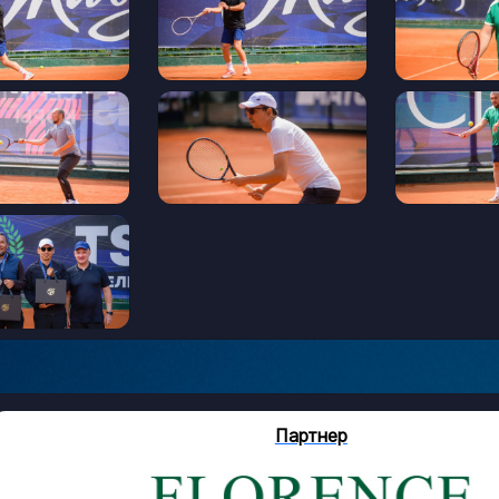
Партнер