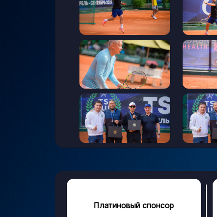
Платиновый спонсор