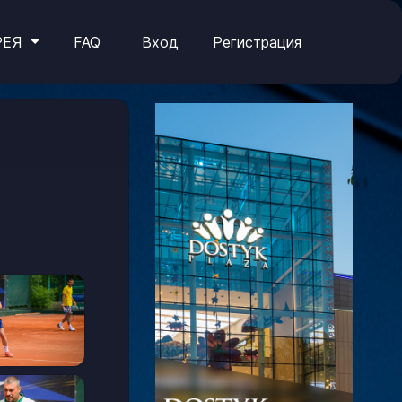
РЕЯ
FAQ
Вход
Регистрация