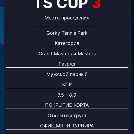
TS CUP
3
Место проведения
Gorky Tennis Park
Категория
Grand Masters и Masters
Разряд
Мужской парный
КПР
7.5 - 8.0
ПОКРЫТИЕ КОРТА
Открытый грунт
ОФИЦ.МЯЧИ ТУРНИРА